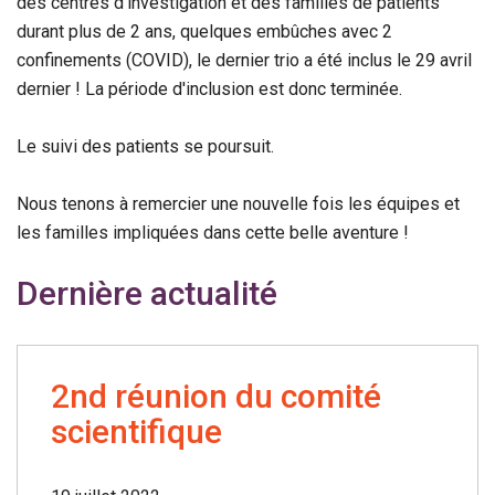
des centres d'investigation et des familles de patients
durant plus de 2 ans, quelques embûches avec 2
confinements (COVID), le dernier trio a été inclus le 29 avril
dernier ! La période d'inclusion est donc terminée.
Le suivi des patients se poursuit.
Nous tenons à remercier une nouvelle fois les équipes et
les familles impliquées dans cette belle aventure !
Dernière actualité
2nd réunion du comité
scientifique