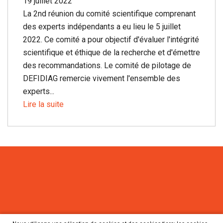
19 juillet 2022
La 2nd réunion du comité scientifique comprenant
des experts indépendants a eu lieu le 5 juillet
2022. Ce comité a pour objectif d'évaluer l'intégrité
scientifique et éthique de la recherche et d'émettre
des recommandations. Le comité de pilotage de
DEFIDIAG remercie vivement l'ensemble des
experts...
Lire la suite