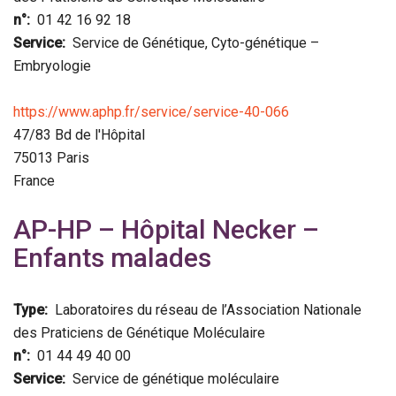
n°
01 42 16 92 18
Service
Service de Génétique, Cyto-génétique –
Embryologie
https://www.aphp.fr/service/service-40-066
47/83 Bd de l'Hôpital
75013
Paris
France
AP-HP – Hôpital Necker –
Enfants malades
Type
Laboratoires du réseau de l’Association Nationale
des Praticiens de Génétique Moléculaire
n°
01 44 49 40 00
Service
Service de génétique moléculaire