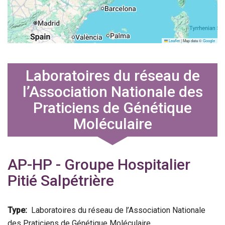
Leaflet
|
Map data ©
Google
Laboratoires du réseau de
l’Association Nationale des
Praticiens de Génétique
Moléculaire
AP-HP - Groupe Hospitalier
Pitié Salpétrière
Type
Laboratoires du réseau de l’Association Nationale
des Praticiens de Génétique Moléculaire