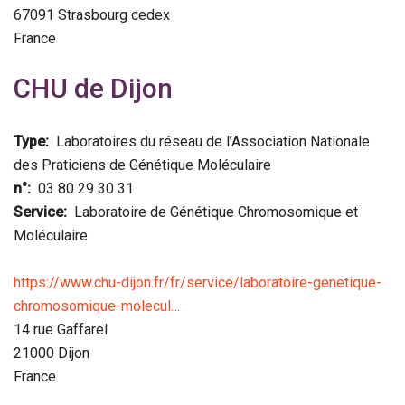
67091
Strasbourg cedex
France
CHU de Dijon
Type
Laboratoires du réseau de l’Association Nationale
des Praticiens de Génétique Moléculaire
n°
03 80 29 30 31
Service
Laboratoire de Génétique Chromosomique et
Moléculaire
https://www.chu-dijon.fr/fr/service/laboratoire-genetique-
chromosomique-molecul…
14 rue Gaffarel
21000
Dijon
France