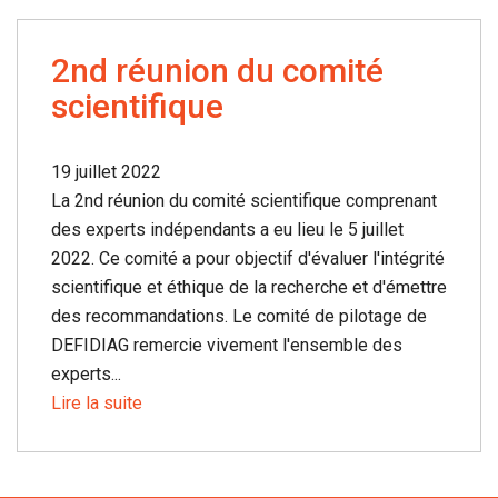
2nd réunion du comité
scientifique
19 juillet 2022
La 2nd réunion du comité scientifique comprenant
des experts indépendants a eu lieu le 5 juillet
2022. Ce comité a pour objectif d'évaluer l'intégrité
scientifique et éthique de la recherche et d'émettre
des recommandations. Le comité de pilotage de
DEFIDIAG remercie vivement l'ensemble des
experts...
Lire la suite