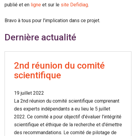
publié et en
ligne
et sur le
site Defidiag
.
Bravo à tous pour l'implication dans ce projet.
Dernière actualité
2nd réunion du comité
scientifique
19 juillet 2022
La 2nd réunion du comité scientifique comprenant
des experts indépendants a eu lieu le 5 juillet
2022. Ce comité a pour objectif d'évaluer l'intégrité
scientifique et éthique de la recherche et d'émettre
des recommandations. Le comité de pilotage de