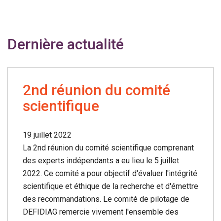
Dernière actualité
2nd réunion du comité
scientifique
19 juillet 2022
La 2nd réunion du comité scientifique comprenant
des experts indépendants a eu lieu le 5 juillet
2022. Ce comité a pour objectif d'évaluer l'intégrité
scientifique et éthique de la recherche et d'émettre
des recommandations. Le comité de pilotage de
DEFIDIAG remercie vivement l'ensemble des