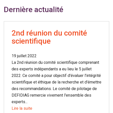
Dernière actualité
2nd réunion du comité
scientifique
19 juillet 2022
La 2nd réunion du comité scientifique comprenant
des experts indépendants a eu lieu le 5 juillet
2022. Ce comité a pour objectif d'évaluer l'intégrité
scientifique et éthique de la recherche et d'émettre
des recommandations. Le comité de pilotage de
DEFIDIAG remercie vivement l'ensemble des
experts...
Lire la suite