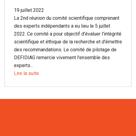
19 juillet 2022
La 2nd réunion du comité scientifique comprenant
des experts indépendants a eu lieu le 5 juillet
2022. Ce comité a pour objectif d'évaluer l'intégrité
scientifique et éthique de la recherche et d'émettre
des recommandations. Le comité de pilotage de
DEFIDIAG remercie vivement l'ensemble des
experts...
Lire la suite