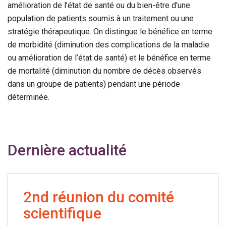
amélioration de l’état de santé ou du bien-être d’une
population de patients soumis à un traitement ou une
stratégie thérapeutique. On distingue le bénéfice en terme
de morbidité (diminution des complications de la maladie
ou amélioration de l’état de santé) et le bénéfice en terme
de mortalité (diminution du nombre de décès observés
dans un groupe de patients) pendant une période
déterminée.
Dernière actualité
2nd réunion du comité
scientifique