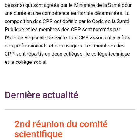
besoins) qui sont agréés par le Ministère de la Santé pour
une durée et une compétence territoriale déterminées. La
composition des CPP est définie par le Code de la Santé
Publique et les membres des CPP sont nommés par
l’Agence Régionale de Santé. Les CPP associent à la fois
des professionnels et des usagers. Les membres des
CPP sont répartis en deux collèges ; le collège technique
et le collège social.
Dernière actualité
2nd réunion du comité
scientifique