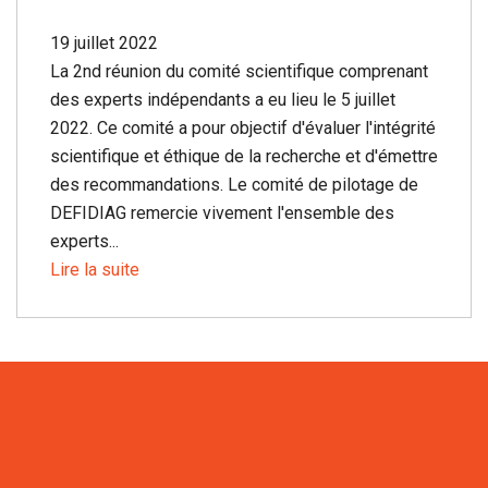
19 juillet 2022
La 2nd réunion du comité scientifique comprenant
des experts indépendants a eu lieu le 5 juillet
2022. Ce comité a pour objectif d'évaluer l'intégrité
scientifique et éthique de la recherche et d'émettre
des recommandations. Le comité de pilotage de
DEFIDIAG remercie vivement l'ensemble des
experts...
Lire la suite